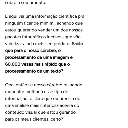
sobre o seu produto. 
E aqui vai uma informação científica pra 
ninguém ficar de mimimi, achando que 
estou querendo vender um dos nossos 
pacotes fotográficos incríveis que vão 
valorizar ainda mais seu produto: 
Sabia 
que para o nosso cérebro, o 
processamento de uma imagem é 
60.000 vezes mais rápido que o 
processamento de um texto? 
Opa, então se nosso cérebro responde 
muuuuito melhor à esse tipo de 
informação, é claro que eu preciso de 
uma análise mais criteriosa acerca do 
conteúdo visual que estou gerando 
para os meus clientes, certo?