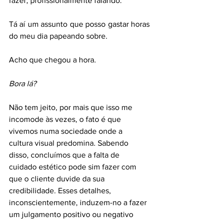
fazer, profissionalmente falando.
Tá aí um assunto que posso gastar horas 
do meu dia papeando sobre. 
Acho que chegou a hora.  
Bora lá? 
Não tem jeito, por mais que isso me 
incomode às vezes, o fato é que 
vivemos numa sociedade onde a 
cultura visual predomina. Sabendo 
disso, concluímos que a falta de 
cuidado estético pode sim fazer com 
que o cliente duvide da sua 
credibilidade. Esses detalhes, 
inconscientemente, induzem-no a fazer 
um julgamento positivo ou negativo 