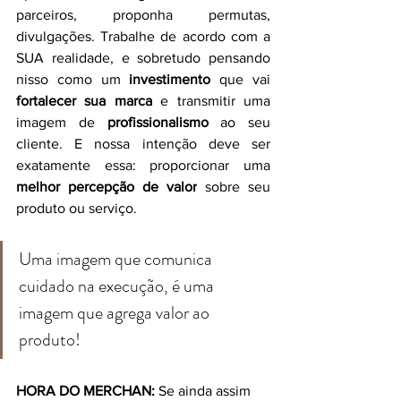
parceiros, proponha permutas, 
divulgações. Trabalhe de acordo com a 
SUA realidade, e sobretudo pensando 
nisso como um 
investimento
 que vai 
fortalecer sua marca
 e transmitir uma 
imagem de 
profissionalismo
 ao seu 
cliente. E nossa intenção deve ser 
exatamente essa: proporcionar uma 
melhor percepção de valor
 sobre seu 
produto ou serviço. 
Uma imagem que comunica 
cuidado na execução, é uma 
imagem que agrega valor ao 
produto!
HORA DO MERCHAN:
 Se ainda assim 