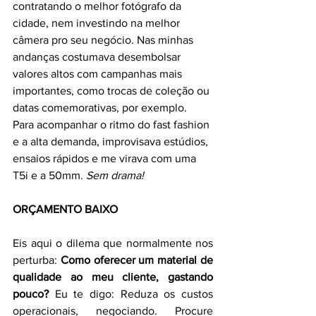
contratando o melhor fotógrafo da 
cidade, nem investindo na melhor 
câmera pro seu negócio. Nas minhas 
andanças costumava desembolsar 
valores altos com campanhas mais 
importantes, como trocas de coleção ou 
datas comemorativas, por exemplo. 
Para acompanhar o ritmo do fast fashion 
e a alta demanda, improvisava estúdios, 
ensaios rápidos e me virava com uma 
T5i e a 50mm. 
Sem drama! 
ORÇAMENTO BAIXO
Eis aqui o dilema que normalmente nos 
perturba: 
Como oferecer um material de 
qualidade ao meu cliente, gastando 
pouco? 
Eu te digo: Reduza os custos 
operacionais, negociando. Procure 