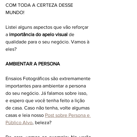
COM TODA A CERTEZA DESSE 
MUNDO!
Listei alguns aspectos que vão reforçar 
a 
importância do apelo visual
 de 
qualidade para o seu negócio. Vamos à 
eles? 
AMBIENTAR A PERSONA
Ensaios Fotográficos são extremamente 
importantes para ambientar a persona 
do seu negócio. Já falamos sobre isso, 
e espero que você tenha feito a lição 
de casa. Caso não tenha, volte algumas 
casas e leia nosso 
Post sobre Persona e 
Público Alvo
, beleza?