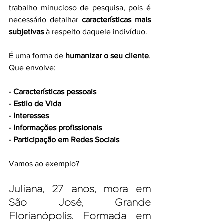
t
rabalho minucioso de pesquisa, pois é 
necessário detalhar 
características mais 
subjetivas
 à respeito daquele indivíduo. 
É uma forma de 
humanizar o seu cliente
. 
Que envolve:
- Características pessoais
- Estilo de Vida
- Interesses
- Informações profissionais
- Participação em Redes Sociais
Vamos ao exemplo?
Juliana, 27 anos, mora em 
São José, Grande 
Florianópolis. Formada em 