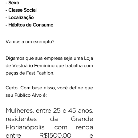
- Sexo
- Classe Social
- Localização
- Hábitos de Consumo 
Vamos a um exemplo?
Digamos que sua empresa seja uma Loja 
de Vestuário Feminino que trabalha com 
peças de Fast Fashion. 
Certo. Com base nisso, você define que 
seu Público Alvo é:
Mulheres, entre 25 e 45 anos, 
residentes da Grande 
Florianópolis, com renda 
entre R$1500,00 e 