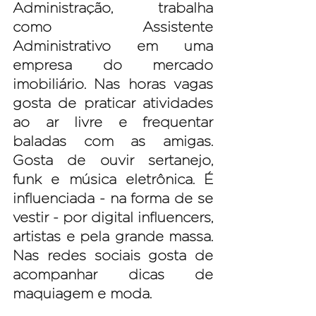
Administração, trabalha 
como Assistente 
Administrativo em uma 
empresa do mercado 
imobiliário. Nas horas vagas 
gosta de praticar atividades 
ao ar livre e frequentar 
baladas com as amigas. 
Gosta de ouvir sertanejo, 
funk e música eletrônica. É 
influenciada - na forma de se 
vestir - por digital influencers, 
artistas e pela grande massa. 
Nas redes sociais gosta de 
acompanhar dicas de 
maquiagem e moda. 