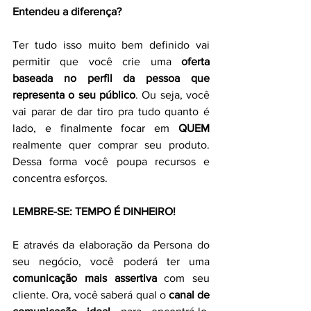
Entendeu a diferença?
Ter tudo isso muito bem definido vai 
permitir que você crie uma 
oferta 
baseada no perfil da pessoa que 
representa o seu público
. Ou seja, você 
vai parar de dar tiro pra tudo quanto é 
lado, e finalmente focar em 
QUEM
realmente quer comprar seu produto. 
Dessa forma você poupa recursos e 
concentra esforços.
LEMBRE-SE: TEMPO É DINHEIRO! 
E através da elaboração da Persona do 
seu negócio, você poderá ter uma 
comunicação mais assertiva
 com seu 
cliente. Ora, você saberá qual o 
canal de 