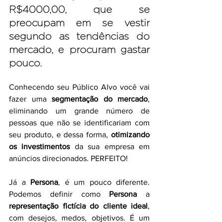
R$4000,00, que se 
preocupam em se vestir 
segundo as tendências do 
mercado, e procuram gastar 
pouco.
Conhecendo seu Público Alvo você vai 
fazer uma 
segmentação do mercado
, 
eliminando um grande número de 
pessoas que não se identificariam com 
seu produto, e dessa forma, 
otimizando 
os investimentos
 da sua empresa em 
anúncios direcionados. PERFEITO!
Já a 
Persona
, é um pouco diferente. 
Podemos definir como 
Persona
 a 
representação fictícia do cliente ideal
, 
com desejos, medos, objetivos. É um 