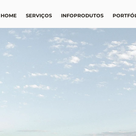
HOME
SERVIÇOS
INFOPRODUTOS
PORTFÓ