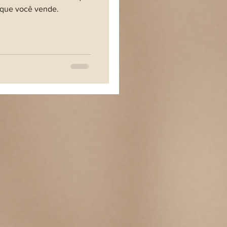
 que você vende.