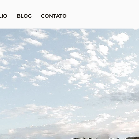
LIO
BLOG
CONTATO