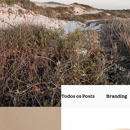
Todos os Posts
Branding