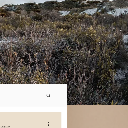
leitura