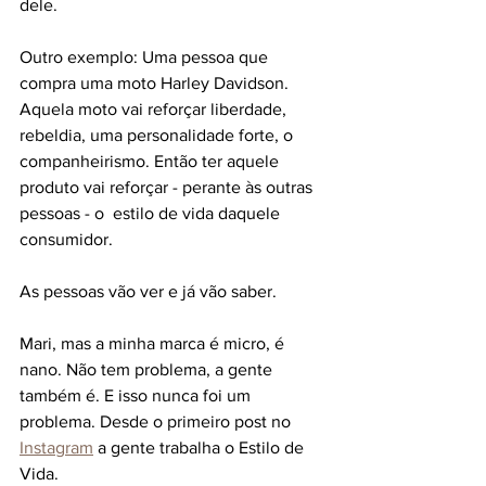
dele. 
Outro exemplo: Uma pessoa que 
compra uma moto Harley Davidson. 
Aquela moto vai reforçar liberdade, 
rebeldia, uma personalidade forte, o 
companheirismo. Então ter aquele 
produto vai reforçar - perante às outras 
pessoas - o  estilo de vida daquele 
consumidor. 
As pessoas vão ver e já vão saber. 
Mari, mas a minha marca é micro, é 
nano. Não tem problema, a gente 
também é. E isso nunca foi um 
problema. Desde o primeiro post no 
Instagram
 a gente trabalha o Estilo de 
Vida.