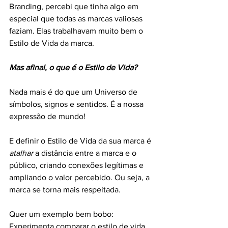
Branding, percebi que tinha algo em 
especial que todas as marcas valiosas 
faziam. Elas trabalhavam muito bem o 
Estilo de Vida da marca. 
Mas afinal, o que é o Estilo de Vida?
Nada mais é do que um Universo de 
símbolos, signos e sentidos. É a nossa 
expressão de mundo!
E definir o Estilo de Vida da sua marca é 
atalhar
 a distância entre a marca e o 
público, criando conexões legítimas e 
ampliando o valor percebido. Ou seja, a 
marca se torna mais respeitada. 
Quer um exemplo bem bobo: 
Experimenta comparar o estilo de vida 