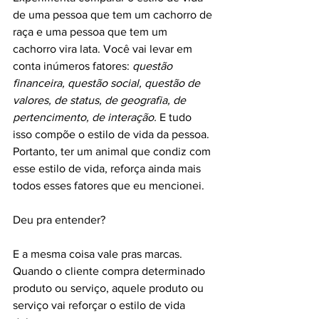
de uma pessoa que tem um cachorro de 
raça e uma pessoa que tem um 
cachorro vira lata. Você vai levar em 
conta inúmeros fatores: 
questão 
financeira, questão social, questão de 
valores, de status, de geografia, de 
pertencimento, de interação. 
E tudo 
isso compõe o estilo de vida da pessoa. 
Portanto, ter um animal que condiz com 
esse estilo de vida, reforça ainda mais 
todos esses fatores que eu mencionei. 
Deu pra entender? 
E a mesma coisa vale pras marcas. 
Quando o cliente compra determinado 
produto ou serviço, aquele produto ou 
serviço vai reforçar o estilo de vida 