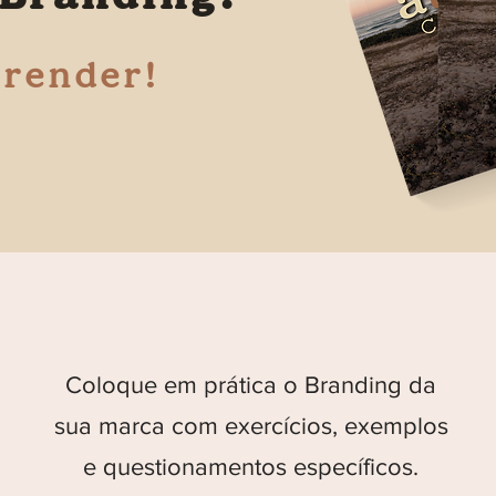
prender!
Coloque em prática o Branding da
sua marca com exercícios, exemplos
e questionamentos específicos.