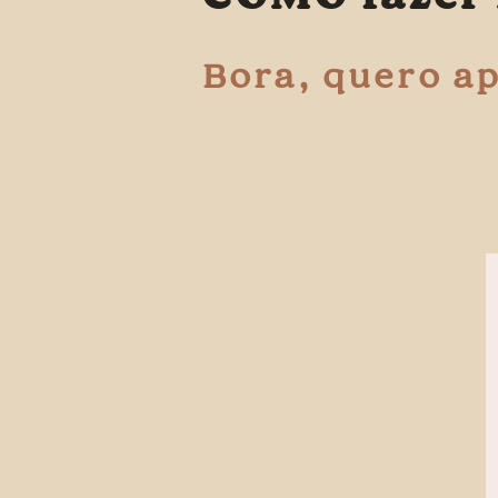
Bora, quero a