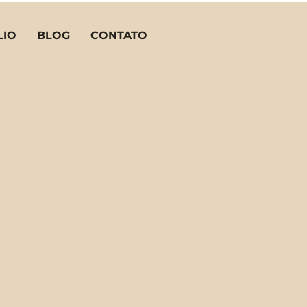
LIO
BLOG
CONTATO