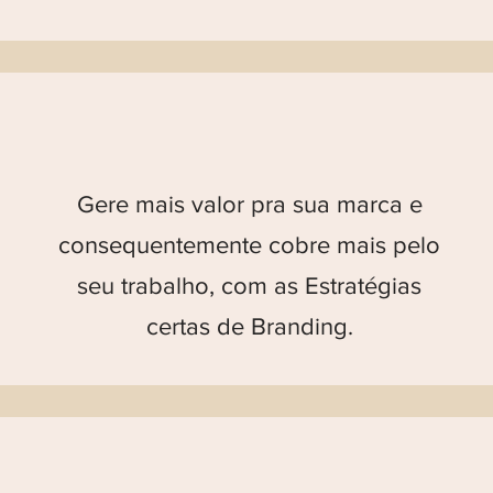
Gere mais valor pra sua marca e
consequentemente cobre mais pelo
seu trabalho, com as Estratégias
certas de Branding.