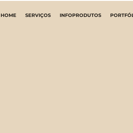
HOME
SERVIÇOS
INFOPRODUTOS
PORTFÓ