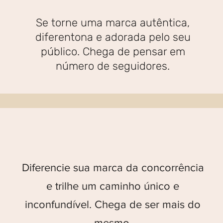
Se torne uma marca autêntica,
diferentona e adorada pelo seu
público. Chega de pensar em
número de seguidores.
Diferencie sua marca da concorrência
e trilhe um caminho único e
inconfundível. Chega de ser mais do
mesmo.